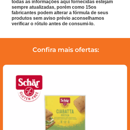
todas as informações aqui fornecidas estejam
sempre atualizadas, porém como 15os
fabricantes podem alterar a fórmula de seus
produtos sem aviso prévio aconselhamos
verificar o rótulo antes de consumi-lo.
Confira mais ofertas: