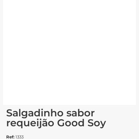
Salgadinho sabor
requeijão Good Soy
Ref:
1333