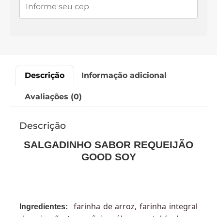
Descrição
Informação adicional
Avaliações (0)
Descrição
SALGADINHO SABOR REQUEIJÃO
GOOD SOY
farinha de arroz, farinha integral
Ingredientes: