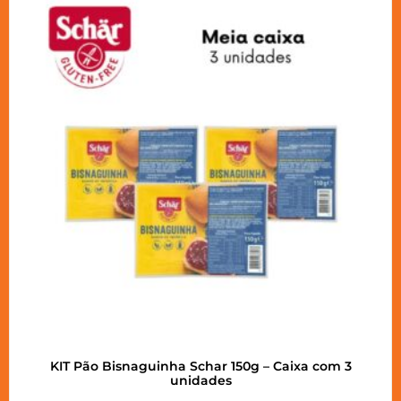
KIT Pão Bisnaguinha Schar 150g – Caixa com 3
unidades