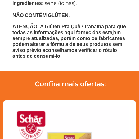
sene (folhas).
Ingredientes:
NÃO CONTÉM GLÚTEN.
ATENÇÃO: A Glúten Pra Quê? trabalha para que
todas as informações aqui fornecidas estejam
sempre atualizadas, porém como os fabricantes
podem alterar a fórmula de seus produtos sem
aviso prévio aconselhamos verificar o rótulo
antes de consumi-lo.
Confira mais ofertas: