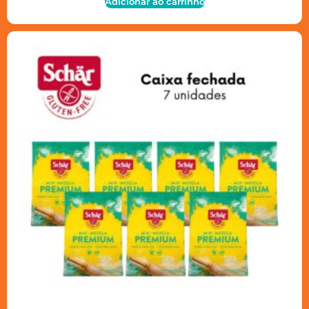
Adicionar ao carrinho