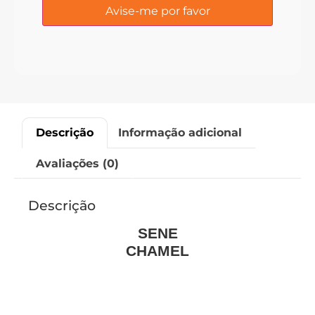
Descrição
Informação adicional
Avaliações (0)
Descrição
SENE
CHAMEL