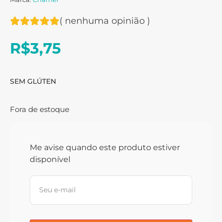
(
nenhuma opinião
)
R$
3,75
SEM GLÚTEN
Fora de estoque
Me avise quando este produto estiver
disponível