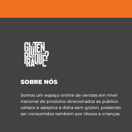
SOBRE NÓS
Somos um espaço online de vendas em nível
nacional de produtos direcionados ao público
celíaco e adeptos à dieta sem glúten, podendo
ser consumidos também por idosos e crianças.