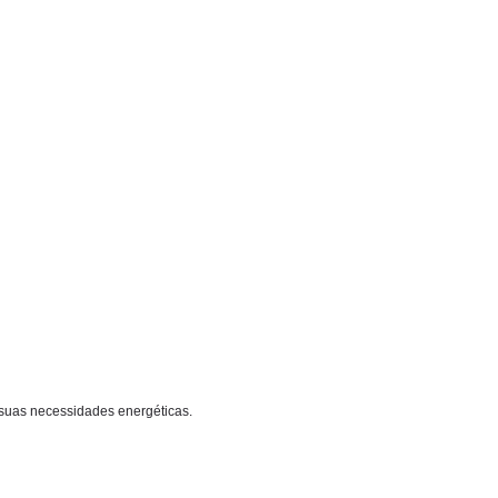
 suas necessidades energéticas.