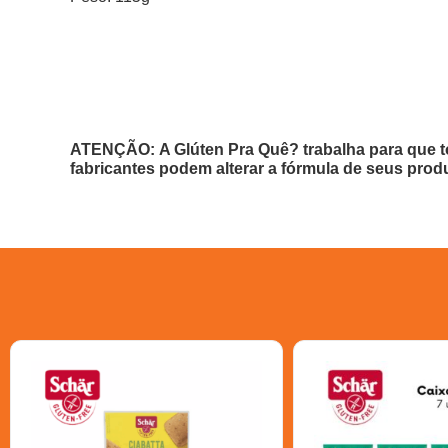
ATENÇÃO: A Glúten Pra Quê? trabalha para que t
fabricantes podem alterar a fórmula de seus prod