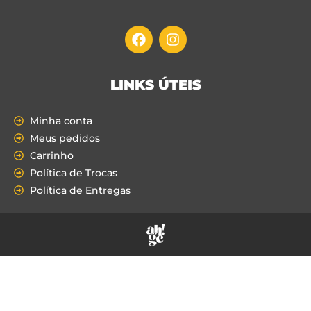
LINKS ÚTEIS
Minha conta
Meus pedidos
Carrinho
Política de Trocas
Política de Entregas