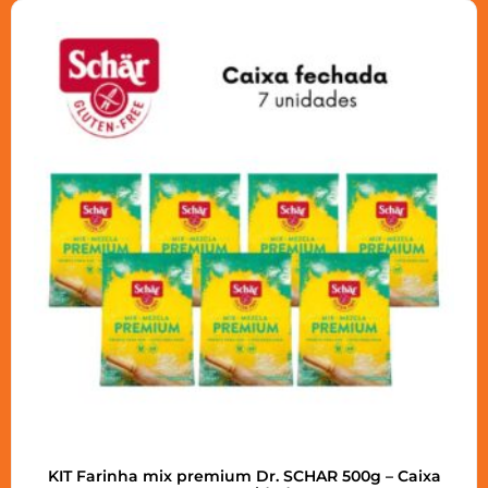
KIT Farinha mix premium Dr. SCHAR 500g – Caixa