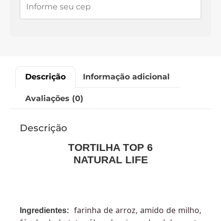
Descrição
Informação adicional
Avaliações (0)
Descrição
TORTILHA TOP 6
NATURAL LIFE
farinha de arroz, amido de milho,
Ingredientes: