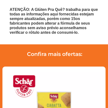
ATENÇÃO: A Glúten Pra Quê? trabalha para que
todas as informações aqui fornecidas estejam
sempre atualizadas, porém como 15os
fabricantes podem alterar a fórmula de seus
produtos sem aviso prévio aconselhamos
verificar o rótulo antes de consumi-lo.
Confira mais ofertas: