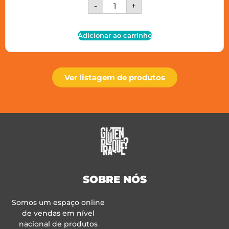
-
+
Adicionar ao carrinho
Ver listagem de produtos
SOBRE NÓS
Somos um espaço online
de vendas em nível
nacional de produtos