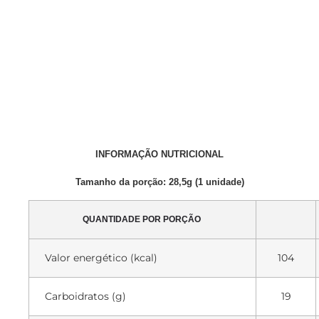
INFORMAÇÃO NUTRICIONAL
Tamanho da porção: 28,5g (1 unidade)
QUANTIDADE POR PORÇÃO
Valor energético (kcal)
104
Carboidratos (g)
19