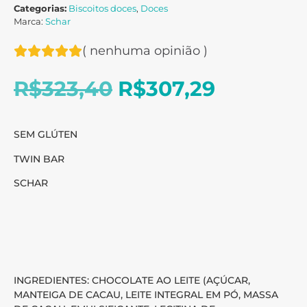
Categorias:
Biscoitos doces
,
Doces
Marca:
Schar
(
nenhuma opinião
)
R$
323,40
R$
307,29
SEM GLÚTEN
TWIN BAR
SCHAR
INGREDIENTES: CHOCOLATE AO LEITE (AÇÚCAR,
MANTEIGA DE CACAU, LEITE INTEGRAL EM PÓ, MASSA