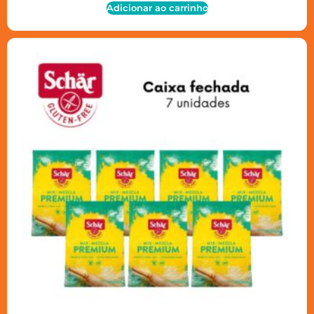
Adicionar ao carrinho