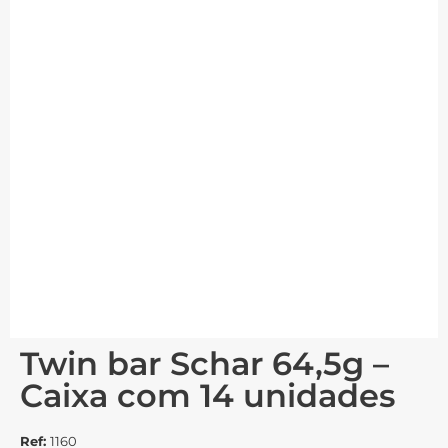
Twin bar Schar 64,5g –
Caixa com 14 unidades
Ref:
1160