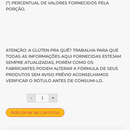
(*) PERCENTUAL DE VALORES FORNECIDOS PELA
PORÇÃO.
ATENÇÃO: A GLÚTEN PRA QUÊ? TRABALHA PARA QUE
TODAS AS INFORMAÇÕES AQUI FORNECIDAS ESTEJAM
SEMPRE ATUALIZADAS, PORÉM COMO OS
FABRICANTES PODEM ALTERAR A FÓRMULA DE SEUS
PRODUTOS SEM AVISO PRÉVIO ACONSELHAMOS
VERIFICAR O RÓTULO ANTES DE CONSUMI-LO.
-
+
Adicionar ao carrinho