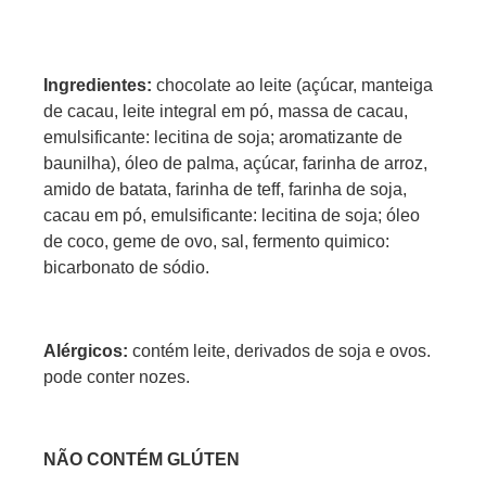
Ingredientes:
chocolate ao leite (açúcar, manteiga
de cacau, leite integral em pó, massa de cacau,
emulsificante: lecitina de soja; aromatizante de
baunilha), óleo de palma, açúcar, farinha de arroz,
amido de batata, farinha de teff, farinha de soja,
cacau em pó, emulsificante: lecitina de soja; óleo
de coco, geme de ovo, sal, fermento quimico:
bicarbonato de sódio.
Alérgicos:
contém leite, derivados de soja e ovos.
pode conter nozes.
NÃO CONTÉM GLÚTEN