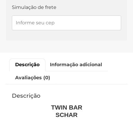
Simulação de frete
Descrição
Informação adicional
Avaliações (0)
Descrição
TWIN BAR
SCHAR