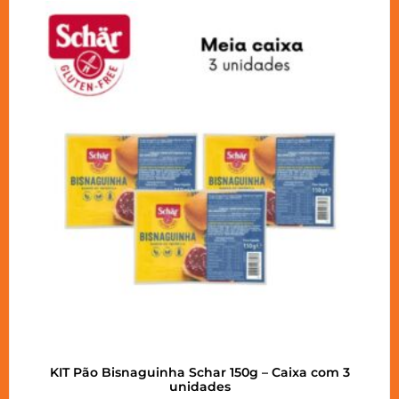
KIT Pão Bisnaguinha Schar 150g – Caixa com 3
unidades