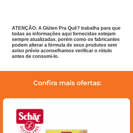
ATENÇÃO: A Glúten Pra Quê? trabalha para que
todas as informações aqui fornecidas estejam
sempre atualizadas, porém como os fabricantes
podem alterar a fórmula de seus produtos sem
aviso prévio aconselhamos verificar o rótulo
antes de consumi-lo.
Confira mais ofertas: