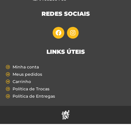
REDES SOCIAIS
LINKS ÚTEIS
Minha conta
Meus pedidos
Carrinho
Política de Trocas
Política de Entregas