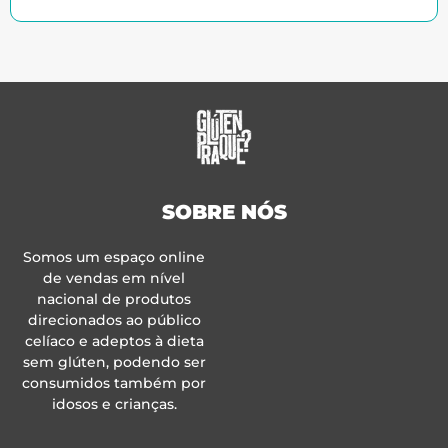
SOBRE NÓS
Somos um espaço online
de vendas em nível
nacional de produtos
direcionados ao público
celíaco e adeptos à dieta
sem glúten, podendo ser
consumidos também por
idosos e crianças.