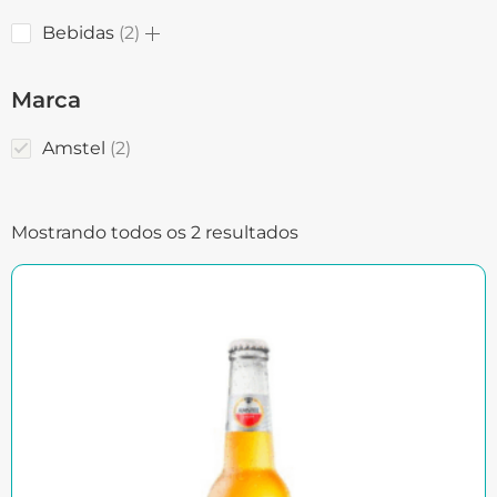
Bebidas
2
Marca
Amstel
2
Mostrando todos os 2 resultados