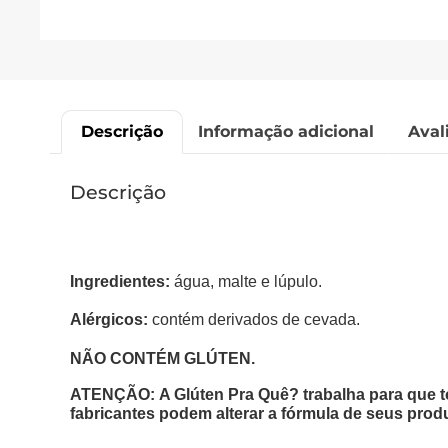
Descrição
Informação adicional
Aval
Descrição
Ingredientes:
água, malte e lúpulo.
Alérgicos:
contém derivados de cevada.
NÃO CONTÉM GLÚTEN.
ATENÇÃO: A Glúten Pra Quê? trabalha para que t
fabricantes podem alterar a fórmula de seus prod