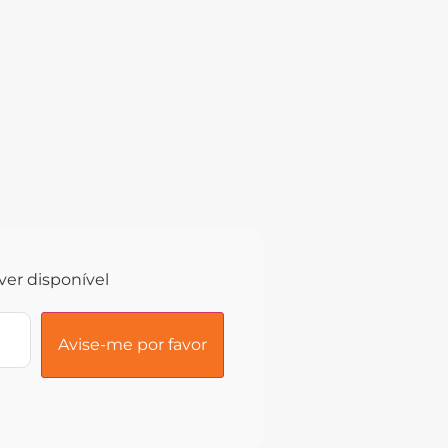
ver disponível