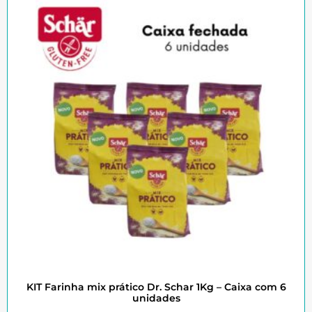
KIT Farinha mix prático Dr. Schar 1Kg – Caixa com 6
unidades