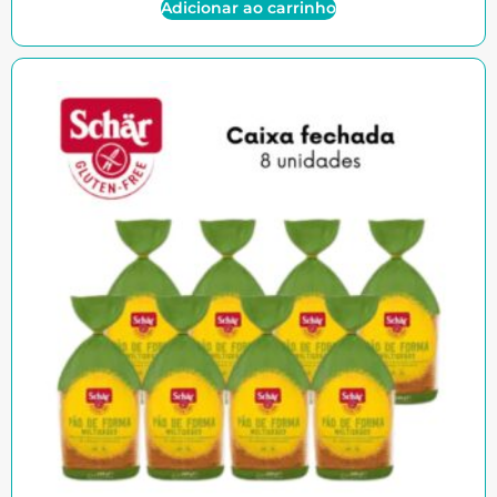
Adicionar ao carrinho