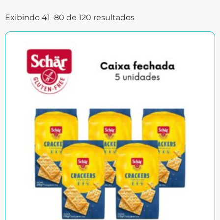
Exibindo 41–80 de 120 resultados