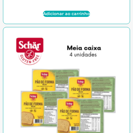
Adicionar ao carrinho