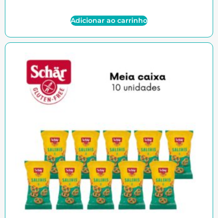
Adicionar ao carrinho