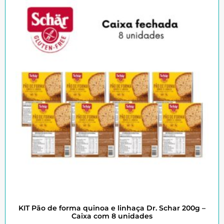
KIT Pão de forma quinoa e linhaça Dr. Schar 200g –
Caixa com 8 unidades